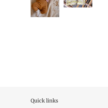
Quick links