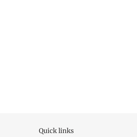
Quick links